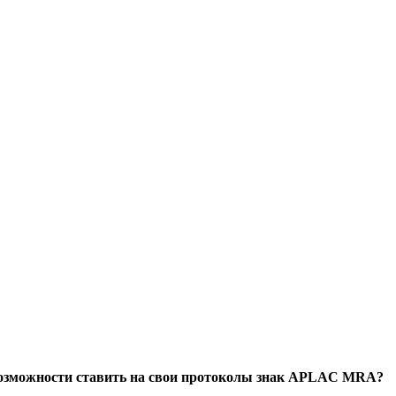
возможности ставить на свои протоколы знак APLAC MRA?